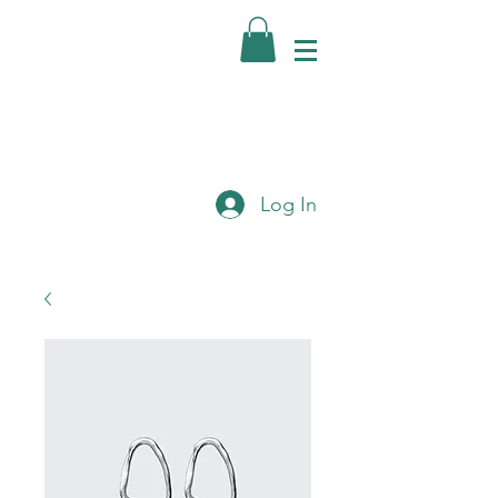
Log In